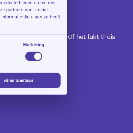
 media te bieden en om ons
ze partners voor social
nformatie die u aan ze heeft
ultaten blijven achter. Of het lukt thuis
Marketing
Alles toestaan